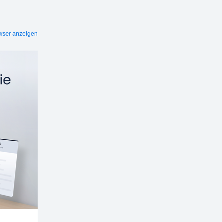
wser anzeigen